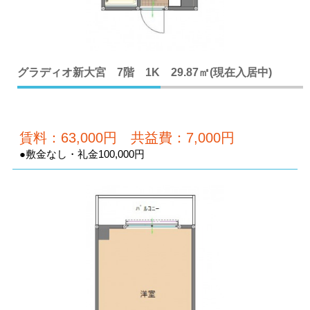
グラディオ新大宮 7階 1K 29.87㎡(現在入居中)
賃料：63,000円 共益費：7,000円
●敷金なし・礼金100,000円