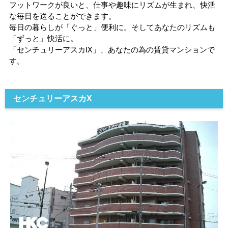
フットワークが良いと、仕事や趣味にリズムが生まれ、快活
な毎日を送ることができます。
毎日の暮らしが「ぐっと」便利に。そしてあなたのリズムも
「ずっと」快活に。
「センチュリーアスカⅨ」、あなたの為の賃貸マンションで
す。
センチュリーアスカX