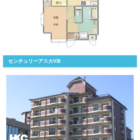
センチュリーアスカVIII