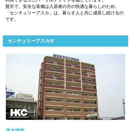
贅沢で、安全な装備は入居者の方の快適な暮らしのため。
「センチュリーアスカ」は、暮らす人と共に成長し続けるの
です。
センチュリーアスカIX
基本情報