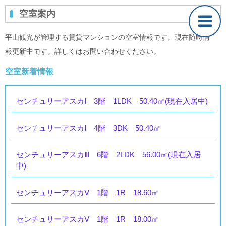
空室案内
平山観光が管理する賃貸マンションの空室情報です。現在随時情
報更新中です。詳しくはお問い合わせください。
空室新着情報
センチュリーアスカⅠ 3階 1LDK 50.40㎡(現在入居中)
センチュリーアスカⅠ 4階 3DK 50.40㎡
センチュリーアスカⅢ 6階 2LDK 56.00㎡(現在入居
中)
センチュリーアスカⅤ 1階 1R 18.60㎡
センチュリーアスカⅤ 1階 1R 18.00㎡