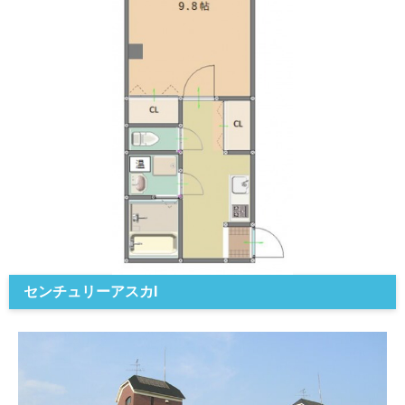
センチュリーアスカI