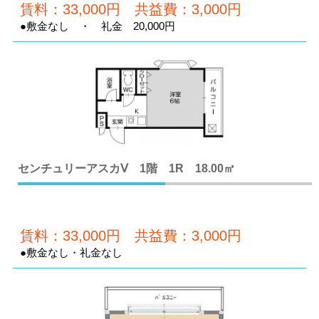
賃料：33,000円 共益費：3,000円
●敷金なし ・ 礼金 20,000円
センチュリーアスカⅤ 1階 1R 18.00㎡
賃料：33,000円 共益費：3,000円
●敷金なし・礼金なし