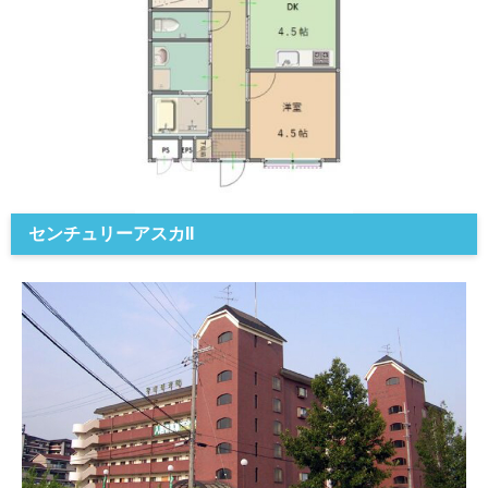
センチュリーアスカII