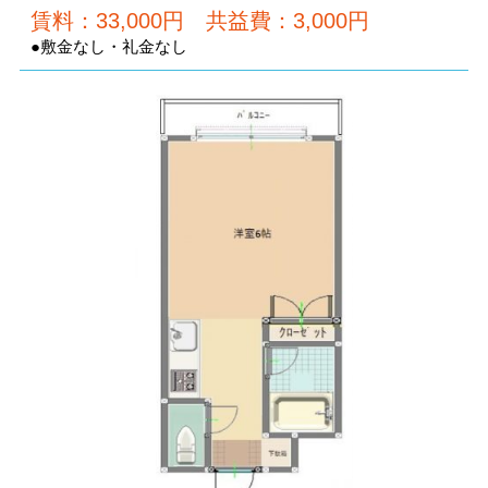
賃料：33,000円 共益費：3,000円
●敷金なし・礼金なし