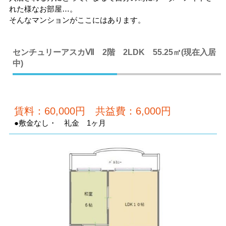
れた様なお部屋…。
そんなマンションがここにはあります。
センチュリーアスカⅦ 2階 2LDK 55.25㎡(現在入居
中)
賃料：60,000円 共益費：6,000円
●敷金なし・ 礼金 1ヶ月